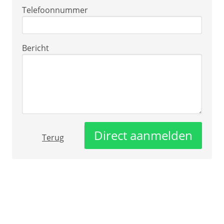
Telefoonnummer
Bericht
Direct aanmelden
Terug