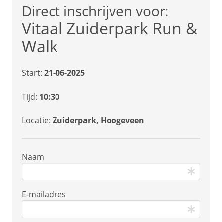
Direct inschrijven voor:
Vitaal Zuiderpark Run &
Walk
Start:
21-06-2025
Tijd:
10:30
Locatie:
Zuiderpark, Hoogeveen
Naam
E-mailadres