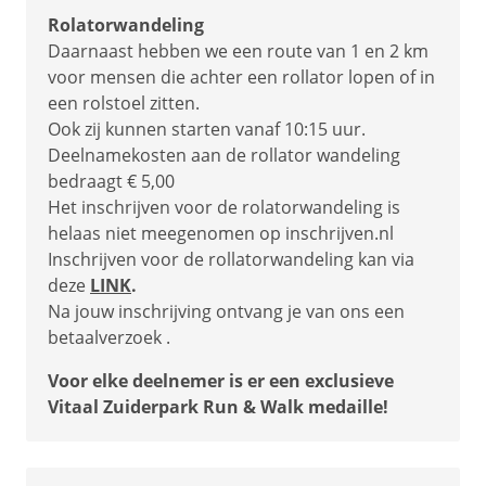
Rolatorwandeling
Daarnaast hebben we een route van 1 en 2 km
voor mensen die achter een rollator lopen of in
een rolstoel zitten.
Ook zij kunnen starten vanaf 10:15 uur.
Deelnamekosten aan de rollator wandeling
bedraagt € 5,00
Het inschrijven voor de rolatorwandeling is
helaas niet meegenomen op inschrijven.nl
Inschrijven voor de rollatorwandeling kan via
deze
LINK
.
Na jouw inschrijving ontvang je van ons een
betaalverzoek .
Voor elke deelnemer is er een exclusieve
Vitaal Zuiderpark Run & Walk medaille!