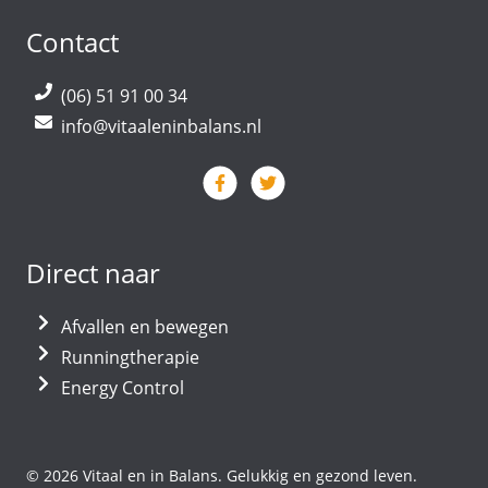
Contact
(06) 51 91 00 34
info@vitaaleninbalans.nl
Direct naar
Afvallen en bewegen
Runningtherapie
Energy Control
© 2026 Vitaal en in Balans. Gelukkig en gezond leven.