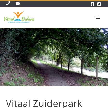
Vitaal Zuiderpark