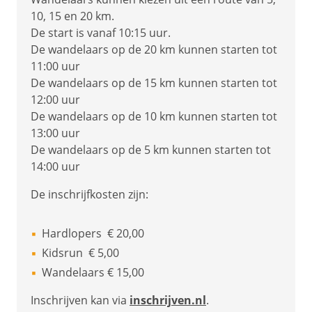
10, 15 en 20 km.
De start is vanaf 10:15 uur.
De wandelaars op de 20 km kunnen starten tot
11:00 uur
De wandelaars op de 15 km kunnen starten tot
12:00 uur
De wandelaars op de 10 km kunnen starten tot
13:00 uur
De wandelaars op de 5 km kunnen starten tot
14:00 uur
De inschrijfkosten zijn:
Hardlopers € 20,00
Kidsrun € 5,00
Wandelaars € 15,00
Inschrijven kan via
inschrijven.nl
.