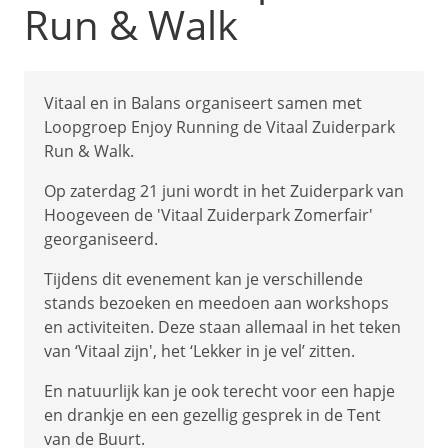
Run & Walk
Vitaal en in Balans organiseert samen met
Loopgroep Enjoy Running de Vitaal Zuiderpark
Run & Walk.
Op zaterdag 21 juni wordt in het Zuiderpark van
Hoogeveen de 'Vitaal Zuiderpark Zomerfair'
georganiseerd.
Tijdens dit evenement kan je verschillende
stands bezoeken en meedoen aan workshops
en activiteiten. Deze staan allemaal in het teken
van ‘Vitaal zijn', het ‘Lekker in je vel’ zitten.
En natuurlijk kan je ook terecht voor een hapje
en drankje en een gezellig gesprek in de Tent
van de Buurt.