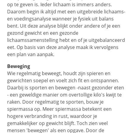
op te geven is. Ieder lichaam is immers anders.
Daarom begin ik altijd met een uitgebreide lichaams-
en voedingsanalyse wanneer je fysiek uit balans
bent. Uit deze analyse blijkt onder andere of je een
gezond gewicht en een gezonde
lichaamssamenstelling hebt en of je uitgebalanceerd
eet. Op basis van deze analyse maak ik vervolgens
een plan van aanpak.
Beweging
Wie regelmatig beweegt, houdt zijn spieren en
gewrichten soepel en voelt zich fit en ontspannen.
Daarbij is sporten en bewegen -naast gezonder eten
- een geweldige manier om overtollige kilo's kwijt te
raken. Door regelmatig te sporten, bouw je
spiermassa op. Meer spiermassa betekent een
hogere verbranding in rust, waardoor je
gemakkelijker op gewicht blijft. Toch zien veel
mensen 'bewegen' als een opgave. Door de