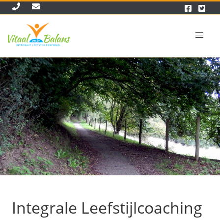
Integrale Leefstijlcoaching