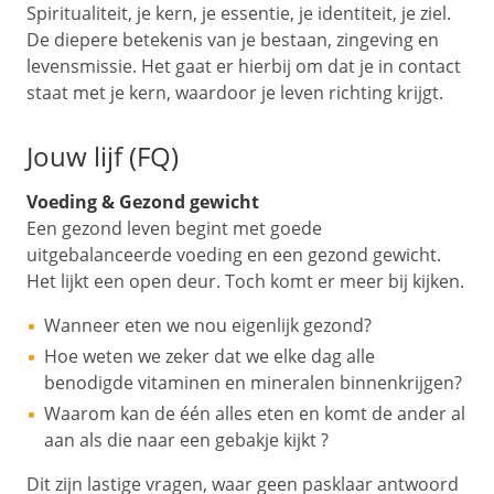
Spiritualiteit, je kern, je essentie, je identiteit, je ziel.
De diepere betekenis van je bestaan, zingeving en
levensmissie. Het gaat er hierbij om dat je in contact
staat met je kern, waardoor je leven richting krijgt.
Jouw lijf (FQ)
Voeding & Gezond gewicht
Een gezond leven begint met goede
uitgebalanceerde voeding en een gezond gewicht.
Het lijkt een open deur. Toch komt er meer bij kijken.
Wanneer eten we nou eigenlijk gezond?
Hoe weten we zeker dat we elke dag alle
benodigde vitaminen en mineralen binnenkrijgen?
Waarom kan de één alles eten en komt de ander al
aan als die naar een gebakje kijkt ?
Dit zijn lastige vragen, waar geen pasklaar antwoord