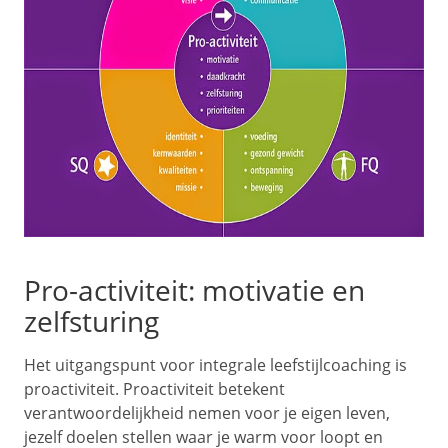
Pro-activiteit: motivatie en
zelfsturing
Het uitgangspunt voor integrale leefstijlcoaching is
proactiviteit. Proactiviteit betekent
verantwoordelijkheid nemen voor je eigen leven,
jezelf doelen stellen waar je warm voor loopt en