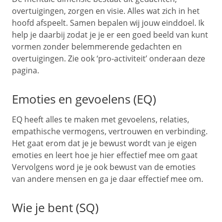
overtuigingen, zorgen en visie. Alles wat zich in het
hoofd afspeelt. Samen bepalen wij jouw einddoel. Ik
help je daarbij zodat je je er een goed beeld van kunt
vormen zonder belemmerende gedachten en
overtuigingen. Zie ook ‘pro-activiteit’ onderaan deze
pagina.
Emoties en gevoelens (EQ)
EQ heeft alles te maken met gevoelens, relaties,
empathische vermogens, vertrouwen en verbinding.
Het gaat erom dat je je bewust wordt van je eigen
emoties en leert hoe je hier effectief mee om gaat
Vervolgens word je je ook bewust van de emoties
van andere mensen en ga je daar effectief mee om.
Wie je bent (SQ)