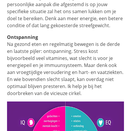
persoonlijke aanpak die afgestemd is op jouw
specifieke situatie zal het ons samen lukken om je
doel te bereiken. Denk aan meer energie, een betere
conditie of dat lang gekoesterde streefgewicht.
Ontspanning
Na gezond eten en regelmatig bewegen is de derde
en laatste pijler: ontspanning. Stress kost
bijvoorbeeld veel vitamines, wat slecht is voor je
energiepeil en je immuunsysteem. Maar denk ook
aan vroegtijdige veroudering en hart- en vaatziekten.
En wie bovendien slecht slaapt, kan overdag niet
optimaal blijven presteren. Ik help je bij het
doorbreken van de vicieuze cirkel.