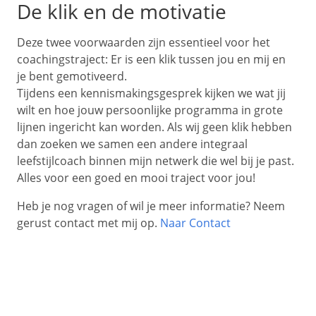
De klik en de motivatie
Deze twee voorwaarden zijn essentieel voor het
coachingstraject: Er is een klik tussen jou en mij en
je bent gemotiveerd.
Tijdens een kennismakingsgesprek kijken we wat jij
wilt en hoe jouw persoonlijke programma in grote
lijnen ingericht kan worden. Als wij geen klik hebben
dan zoeken we samen een andere integraal
leefstijlcoach binnen mijn netwerk die wel bij je past.
Alles voor een goed en mooi traject voor jou!
Heb je nog vragen of wil je meer informatie? Neem
gerust contact met mij op.
Naar Contact