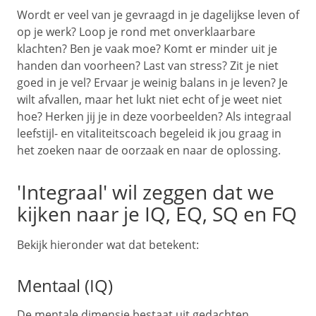
Wordt er veel van je gevraagd in je dagelijkse leven of
op je werk? Loop je rond met onverklaarbare
klachten? Ben je vaak moe? Komt er minder uit je
handen dan voorheen? Last van stress? Zit je niet
goed in je vel? Ervaar je weinig balans in je leven? Je
wilt afvallen, maar het lukt niet echt of je weet niet
hoe? Herken jij je in deze voorbeelden? Als integraal
leefstijl- en vitaliteitscoach begeleid ik jou graag in
het zoeken naar de oorzaak en naar de oplossing.
'Integraal' wil zeggen dat we
kijken naar je IQ, EQ, SQ en FQ
Bekijk hieronder wat dat betekent:
Mentaal (IQ)
De mentale dimensie bestaat uit gedachten,