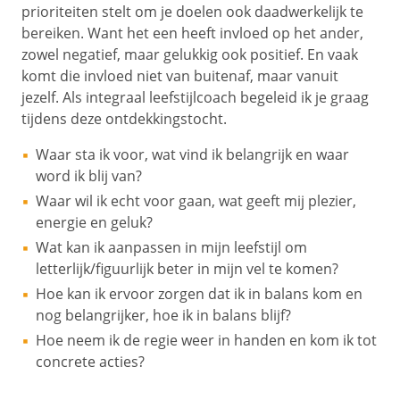
prioriteiten stelt om je doelen ook daadwerkelijk te
bereiken. Want het een heeft invloed op het ander,
zowel negatief, maar gelukkig ook positief. En vaak
komt die invloed niet van buitenaf, maar vanuit
jezelf. Als integraal leefstijlcoach begeleid ik je graag
tijdens deze ontdekkingstocht.
Waar sta ik voor, wat vind ik belangrijk en waar
word ik blij van?
Waar wil ik echt voor gaan, wat geeft mij plezier,
energie en geluk?
Wat kan ik aanpassen in mijn leefstijl om
letterlijk/figuurlijk beter in mijn vel te komen?
Hoe kan ik ervoor zorgen dat ik in balans kom en
nog belangrijker, hoe ik in balans blijf?
Hoe neem ik de regie weer in handen en kom ik tot
concrete acties?