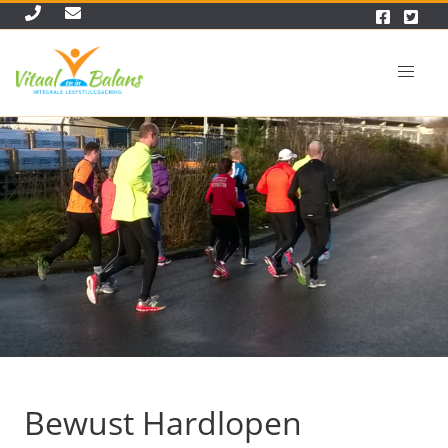
Bewust Hardlopen