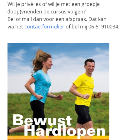
Wil je privé les of wil je met een groepje
(loop)vrienden de cursus volgen?
Bel of mail dan voor een afspraak. Dat kan
via het
contactformulier
of bel mij 06-51910034.