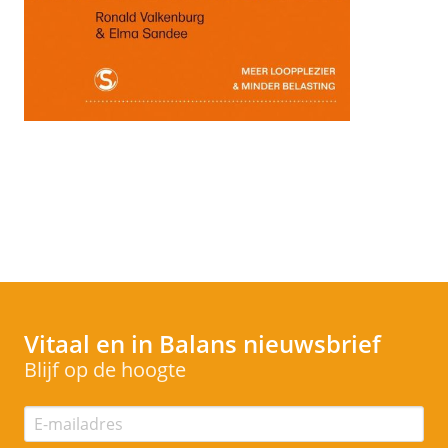
Vitaal en in Balans
nieuwsbrief
Blijf op de hoogte