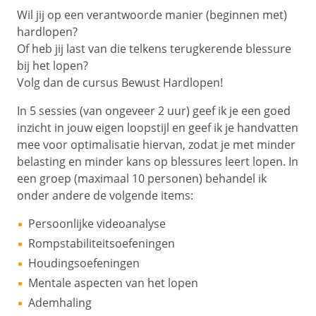
Wil jij op een verantwoorde manier (beginnen met)
hardlopen?
Of heb jij last van die telkens terugkerende blessure
bij het lopen?
Volg dan de cursus Bewust Hardlopen!
In 5 sessies (van ongeveer 2 uur) geef ik je een goed
inzicht in jouw eigen loopstijl en geef ik je handvatten
mee voor optimalisatie hiervan, zodat je met minder
belasting en minder kans op blessures leert lopen. In
een groep (maximaal 10 personen) behandel ik
onder andere de volgende items:
Persoonlijke videoanalyse
Rompstabiliteitsoefeningen
Houdingsoefeningen
Mentale aspecten van het lopen
Ademhaling