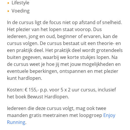
Lifestyle
Voeding
In de cursus ligt de focus niet op afstand of snelheid.
Het plezier van het lopen staat voorop. Dus
iedereen, jong en oud, beginner of ervaren, kan de
cursus volgen. De cursus bestaat uit een theorie- en
een praktijk deel. Het praktijk deel wordt grotendeels
buiten gegeven, waarbij we korte stukjes lopen. Na
de cursus weet je hoe jij met jouw mogelijkheden en
eventuele beperkingen, ontspannen en met plezier
kunt hardlopen.
Kosten: € 155,- p.p. voor 5 x 2 uur cursus, inclusief
het boek Bewust Hardlopen.
Iedereen die deze cursus volgt, mag ook twee
maanden gratis meetrainen met loopgroep
Enjoy
Running
.