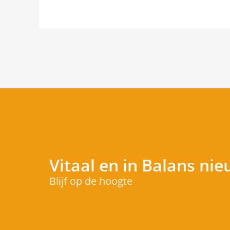
Vitaal en in Balans
nie
Blijf op de hoogte