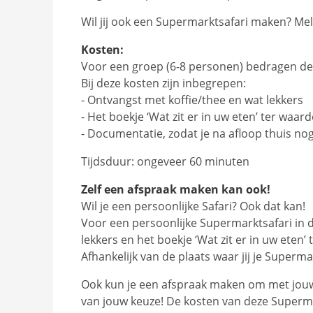
Wil jij ook een Supermarktsafari maken? Mel
Kosten:
Voor een groep (6-8 personen) bedragen de
Bij deze kosten zijn inbegrepen:
- Ontvangst met koffie/thee en wat lekkers
- Het boekje ‘Wat zit er in uw eten’ ter waar
- Documentatie, zodat je na afloop thuis nog
Tijdsduur: ongeveer 60 minuten
Zelf een afspraak maken kan ook!
Wil je een persoonlijke Safari? Ook dat kan!
Voor een persoonlijke Supermarktsafari in 
lekkers en het boekje ‘Wat zit er in uw eten’
Afhankelijk van de plaats waar jij je Super
Ook kun je een afspraak maken om met jouw 
van jouw keuze! De kosten van deze Supermar