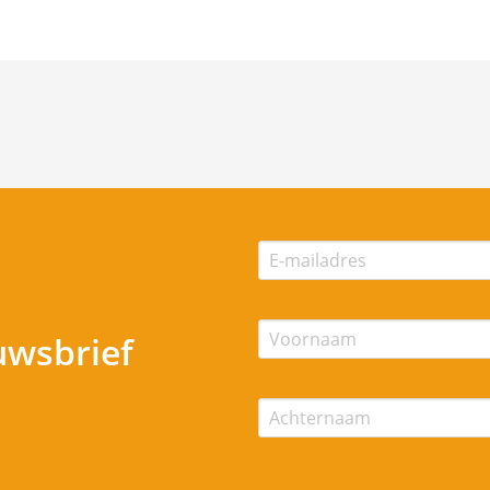
uwsbrief