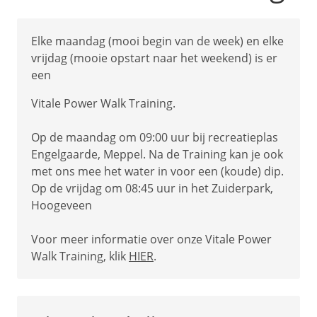
Elke maandag (mooi begin van de week) en elke
vrijdag (mooie opstart naar het weekend) is er
een
Vitale Power Walk Training.
Op de maandag om 09:00 uur bij recreatieplas
Engelgaarde, Meppel. Na de Training kan je ook
met ons mee het water in voor een (koude) dip.
Op de vrijdag om 08:45 uur in het Zuiderpark,
Hoogeveen
Voor meer informatie over onze Vitale Power
Walk Training, klik
HIER
.