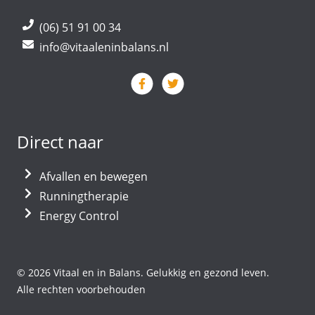
(06) 51 91 00 34
info@vitaaleninbalans.nl
Direct naar
Afvallen en bewegen
Runningtherapie
Energy Control
© 2026 Vitaal en in Balans. Gelukkig en gezond leven.
Alle rechten voorbehouden