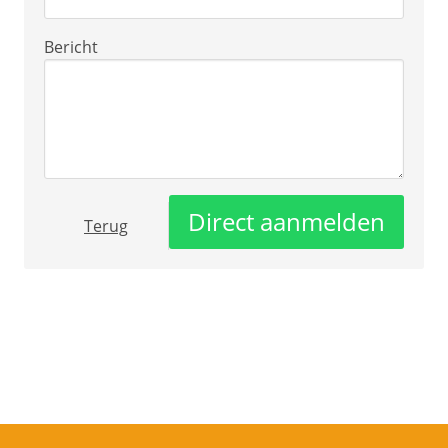
Bericht
Direct aanmelden
Terug