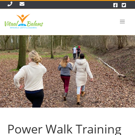
Power Walk Training