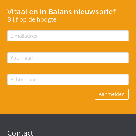
Vitaal en in Balans
nieuwsbrief
Blijf op de hoogte
Contact