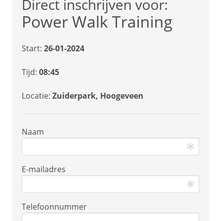
Direct inschrijven voor:
Power Walk Training
Start:
26-01-2024
Tijd:
08:45
Locatie:
Zuiderpark, Hoogeveen
Naam
E-mailadres
Telefoonnummer