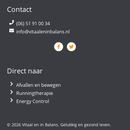
Contact
(06) 51 91 00 34
info@vitaaleninbalans.nl
Direct naar
Afvallen en bewegen
Runningtherapie
Energy Control
© 2026 Vitaal en in Balans. Gelukkig en gezond leven.