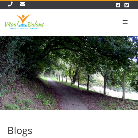
Blogs