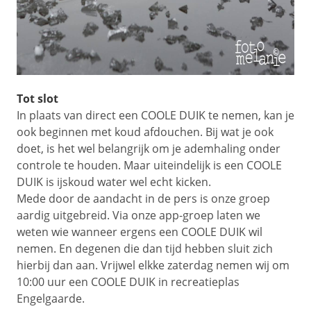
Tot slot
In plaats van direct een COOLE DUIK te nemen, kan je
ook beginnen met koud afdouchen. Bij wat je ook
doet, is het wel belangrijk om je ademhaling onder
controle te houden. Maar uiteindelijk is een COOLE
DUIK is ijskoud water wel echt kicken.
Mede door de aandacht in de pers is onze groep
aardig uitgebreid. Via onze app-groep laten we
weten wie wanneer ergens een COOLE DUIK wil
nemen. En degenen die dan tijd hebben sluit zich
hierbij dan aan. Vrijwel elkke zaterdag nemen wij om
10:00 uur een COOLE DUIK in recreatieplas
Engelgaarde.