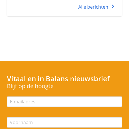
Alle berichten
Vitaal en in Balans
nieuwsbrief
Blijf op de hoogte