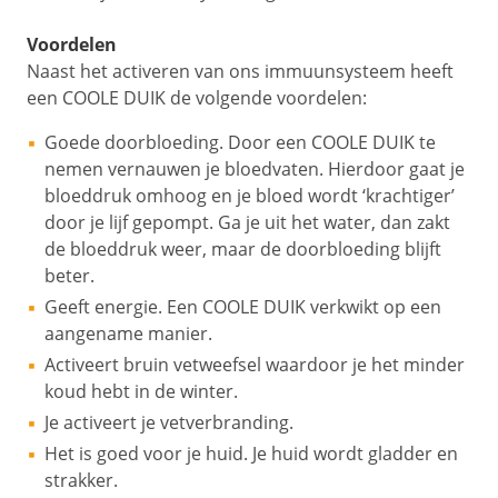
Voordelen
Naast het activeren van ons immuunsysteem heeft
een COOLE DUIK de volgende voordelen:
Goede doorbloeding. Door een COOLE DUIK te
nemen vernauwen je bloedvaten. Hierdoor gaat je
bloeddruk omhoog en je bloed wordt ‘krachtiger’
door je lijf gepompt. Ga je uit het water, dan zakt
de bloeddruk weer, maar de doorbloeding blijft
beter.
Geeft energie. Een COOLE DUIK verkwikt op een
aangename manier.
Activeert bruin vetweefsel waardoor je het minder
koud hebt in de winter.
Je activeert je vetverbranding.
Het is goed voor je huid. Je huid wordt gladder en
strakker.