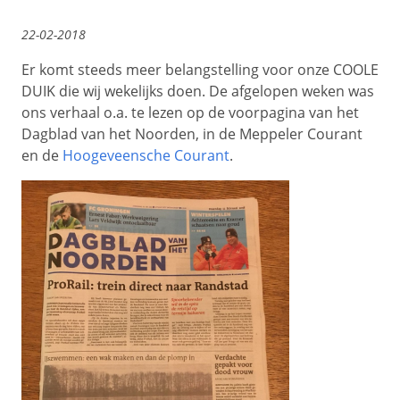
22-02-2018
Er komt steeds meer belangstelling voor onze COOLE
DUIK die wij wekelijks doen. De afgelopen weken was
ons verhaal o.a. te lezen op de voorpagina van het
Dagblad van het Noorden, in de Meppeler Courant
en de
Hoogeveensche Courant
.