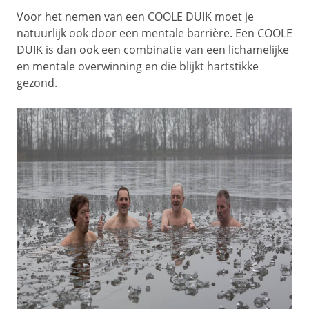
Voor het nemen van een COOLE DUIK moet je
natuurlijk ook door een mentale barrière. Een COOLE
DUIK is dan ook een combinatie van een lichamelijke
en mentale overwinning en die blijkt hartstikke
gezond.