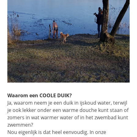
Waarom een COOLE DUIK?
Ja, waarom neem je een duik in ijskoud water, terwijl
je ook lekker onder een warme douche kunt staan of
zomers in wat warmer water of in het zwembad kunt
zwemmen?
Nou eigenlijk is dat heel eenvoudig. In onze