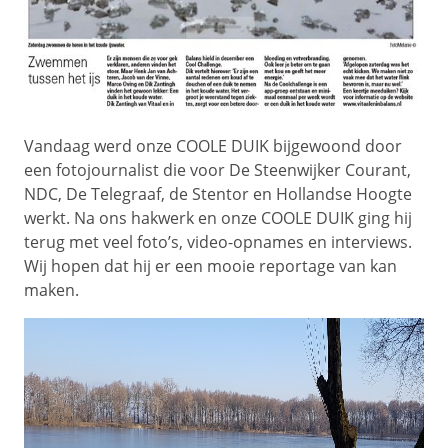
Vandaag werd onze COOLE DUIK bijgewoond door
een fotojournalist die voor De Steenwijker Courant,
NDC, De Telegraaf, de Stentor en Hollandse Hoogte
werkt. Na ons hakwerk en onze COOLE DUIK ging hij
terug met veel foto’s, video-opnames en interviews.
Wij hopen dat hij er een mooie reportage van kan
maken.