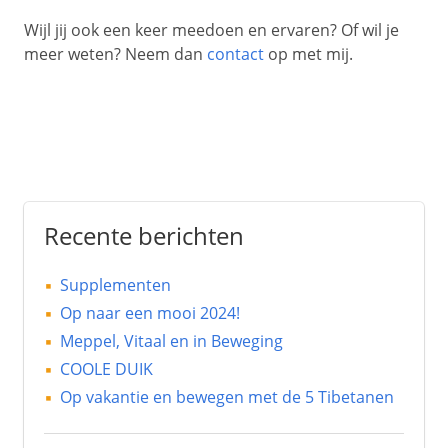
Wijl jij ook een keer meedoen en ervaren? Of wil je
meer weten? Neem dan
contact
op met mij.
Recente berichten
Supplementen
Op naar een mooi 2024!
Meppel, Vitaal en in Beweging
COOLE DUIK
Op vakantie en bewegen met de 5 Tibetanen