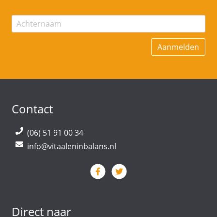
Contact
(06) 51 91 00 34
info@vitaaleninbalans.nl
Direct naar