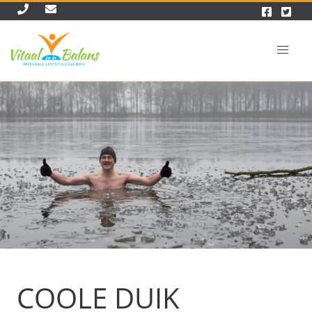
COOLE DUIK