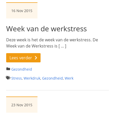
16 Nov 2015
Week van de werkstress
Deze week is het de week van de werkstress. De
Week van de Werkstress is [ ... ]
Lees verder
Gezondheid
Stress
,
Werkdruk
,
Gezondheid
,
Werk
23 Nov 2015