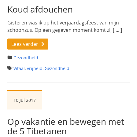
Koud afdouchen
Gisteren was ik op het verjaardagsfeest van mijn
schoonzus. Op een gegeven moment komt zij [ ... ]
Lees verder
Gezondheid
Vitaal
,
vrijheid
,
Gezondheid
10 Jul 2017
Op vakantie en bewegen met
de 5 Tibetanen