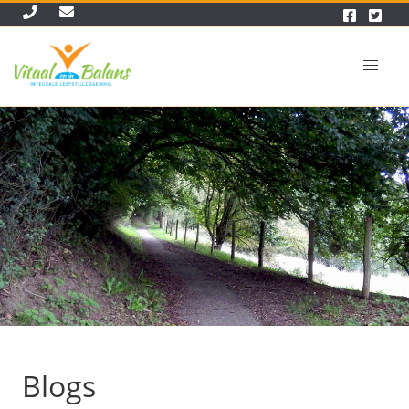
Blogs