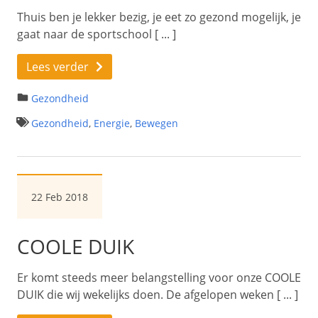
Thuis ben je lekker bezig, je eet zo gezond mogelijk, je
gaat naar de sportschool [ ... ]
Lees verder
Gezondheid
Gezondheid
,
Energie
,
Bewegen
22 Feb 2018
COOLE DUIK
Er komt steeds meer belangstelling voor onze COOLE
DUIK die wij wekelijks doen. De afgelopen weken [ ... ]